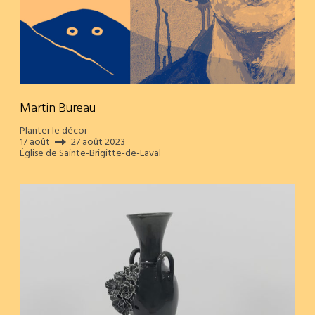
Martin Bureau
Planter le décor
17 août
27 août 2023
Église de Sainte-Brigitte-de-Laval