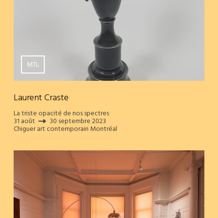
MTL
Laurent Craste
La triste opacité de nos spectres
31 août
30 septembre 2023
Chiguer art contemporain Montréal