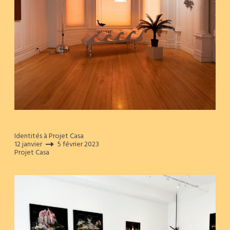
Identités à Projet Casa
12 janvier
5 février 2023
Projet Casa