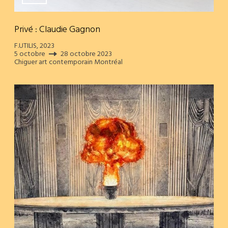
Privé : Claudie Gagnon
F.UTILIS, 2023
5 octobre
28 octobre 2023
Chiguer art contemporain Montréal