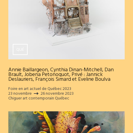
QUÉ
Annie Baillargeon, Cynthia Dinan-Mitchell, Dan
Brault, Jobena Petonoquot, Privé : Jannick
Deslauriers, François Simard et Eveline Boulva
Foire en art actuel de Québec 2023
23 novembre
26 novembre 2023
Chiguer art contemporain Québec