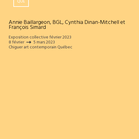
QUÉ
Annie Baillargeon, BGL, Cynthia Dinan-Mitchell et
François Simard
Exposition collective février 2023
8 février
5 mars 2023
Chiguer art contemporain Québec