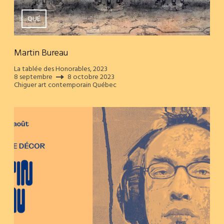
QUÉ
Martin Bureau
La tablée des Honorables, 2023
8 septembre
8 octobre 2023
Chiguer art contemporain Québec