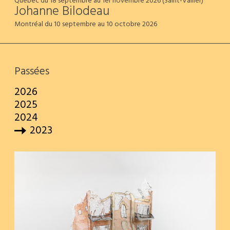
Québec du 18 septembre au 1er novembre 2026 (Saint-Vallier)
Johanne Bilodeau
Montréal du 10 septembre au 10 octobre 2026
Passées
2026
2025
2024
2023