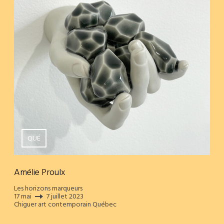
QUÉ
Amélie Proulx
Les horizons marqueurs
17 mai
7 juillet 2023
Chiguer art contemporain Québec