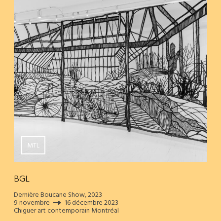
MTL
BGL
Dernière Boucane Show, 2023
9 novembre
16 décembre 2023
Chiguer art contemporain Montréal