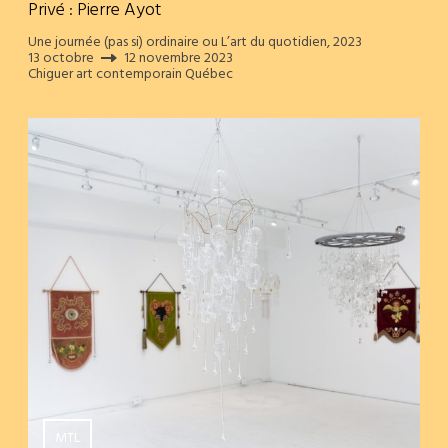
Privé : Pierre Ayot
Une journée (pas si) ordinaire ou L’art du quotidien, 2023
13 octobre
12 novembre 2023
Chiguer art contemporain Québec
MTL