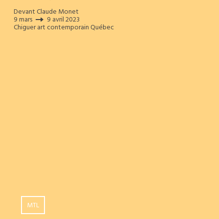
Devant Claude Monet
9 mars
9 avril 2023
Chiguer art contemporain Québec
MTL