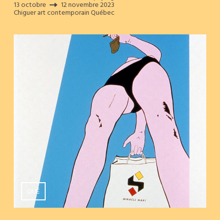
13 octobre
12 novembre 2023
Chiguer art contemporain Québec
QUÉ