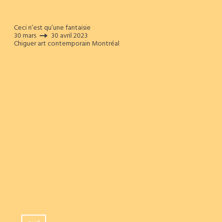
Ceci n’est qu’une fantaisie
30 mars
30 avril 2023
Chiguer art contemporain Montréal