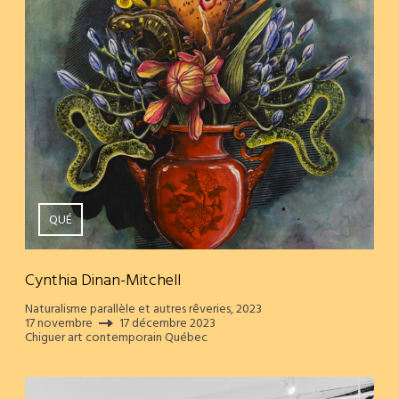
QUÉ
Cynthia Dinan-Mitchell
Naturalisme parallèle et autres rêveries, 2023
17 novembre
17 décembre 2023
Chiguer art contemporain Québec