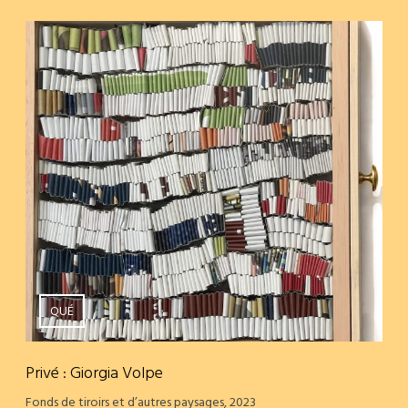
QUÉ
Privé : Giorgia Volpe
Fonds de tiroirs et d’autres paysages, 2023