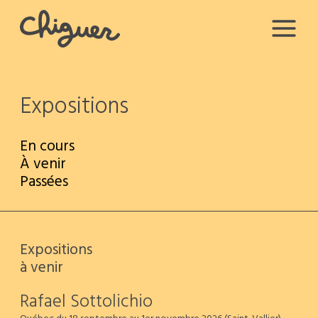
Expositions
En cours
À venir
Passées
Expositions
à venir
Rafael Sottolichio