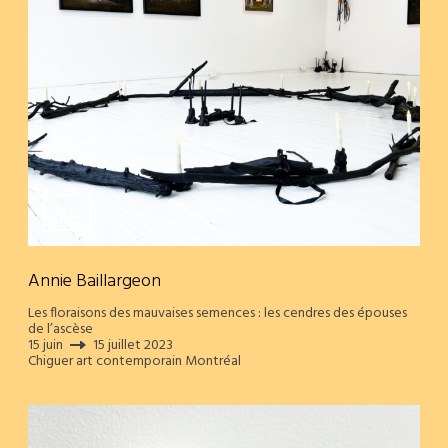
MTL
Annie Baillargeon
Les floraisons des mauvaises semences : les cendres des épouses
de l’ascèse
15 juin
15 juillet 2023
Chiguer art contemporain Montréal