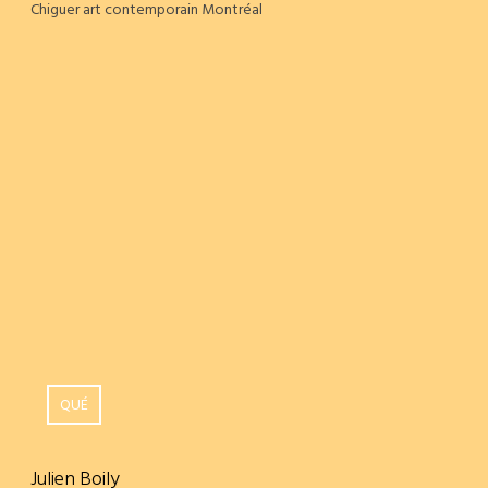
Chiguer art contemporain Montréal
QUÉ
Julien Boily