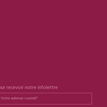
ur recevoir notre infolettre