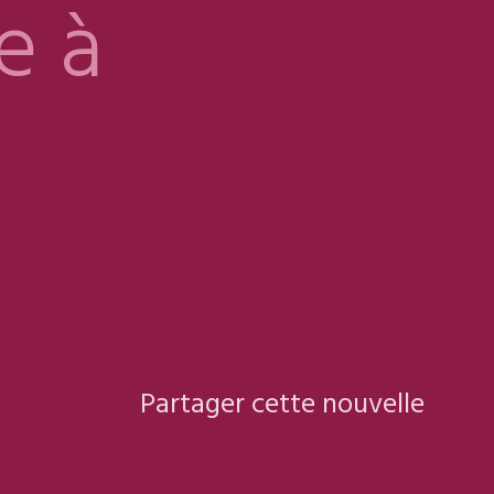
e à
Partager cette nouvelle