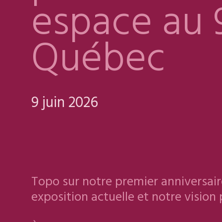
espace au 
Québec
9 juin 2026
Topo sur notre premier anniversaire
exposition actuelle et notre vision 