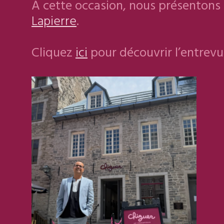
À cette occasion, nous présentons p
Lapierre
.
Cliquez
ici
pour découvrir l’entrevu