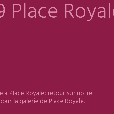
9 Place Royal
 à Place Royale: retour sur notre
pour la galerie de Place Royale.