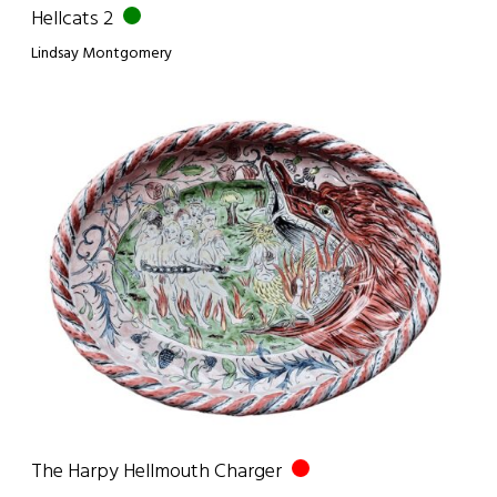
Hellcats 2
Lindsay Montgomery
The Harpy Hellmouth Charger