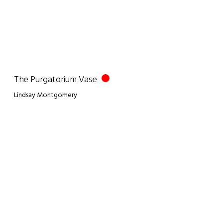
The Purgatorium Vase
Lindsay Montgomery