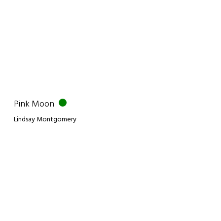
Pink Moon
Lindsay Montgomery