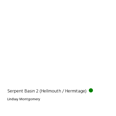
Serpent Basin 2 (Hellmouth / Hermitage)
Lindsay Montgomery