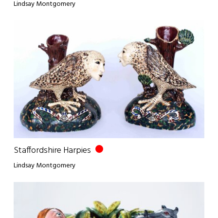
Lindsay Montgomery
Staffordshire Harpies
Lindsay Montgomery