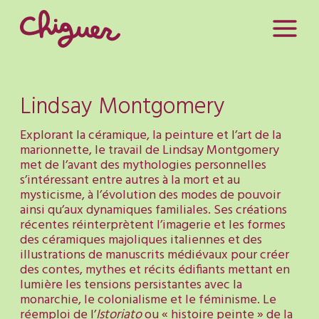
Lindsay Montgomery
Explorant la céramique, la peinture et l’art de la
marionnette, le travail de Lindsay Montgomery
met de l’avant des mythologies personnelles
s’intéressant entre autres à la mort et au
mysticisme, à l’évolution des modes de pouvoir
ainsi qu’aux dynamiques familiales. Ses créations
récentes réinterprètent l’imagerie et les formes
des céramiques majoliques italiennes et des
illustrations de manuscrits médiévaux pour créer
des contes, mythes et récits édifiants mettant en
lumière les tensions persistantes avec la
monarchie, le colonialisme et le féminisme. Le
réemploi de l’
Istoriato
ou « histoire peinte » de la