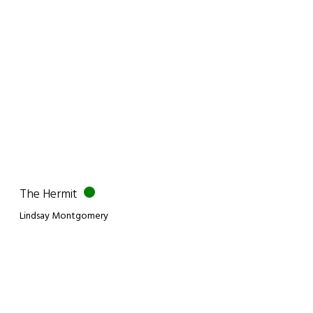
The Hermit
Lindsay Montgomery