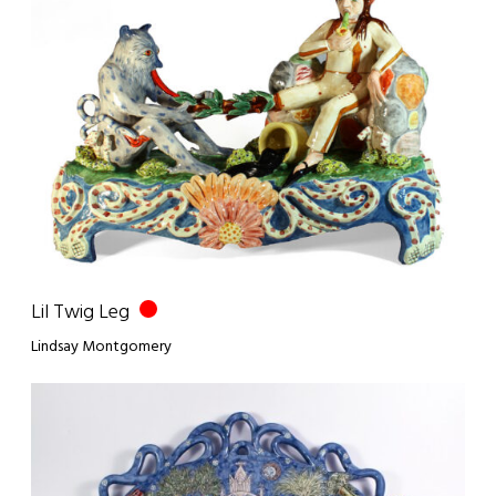
Lil Twig Leg
Lindsay Montgomery