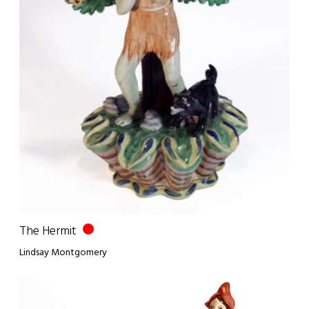
The Hermit
Lindsay Montgomery