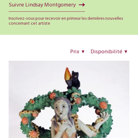
Suivre Lindsay Montgomery
Inscrivez-vous pour recevoir en primeur les dernières nouvelles
concernant cet artiste
Prix
Disponibilité