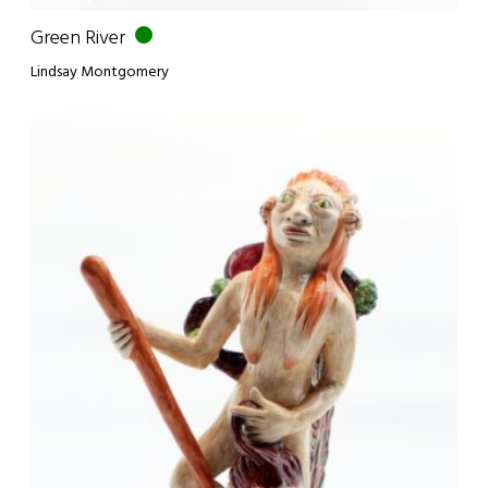
Green River
Lindsay Montgomery