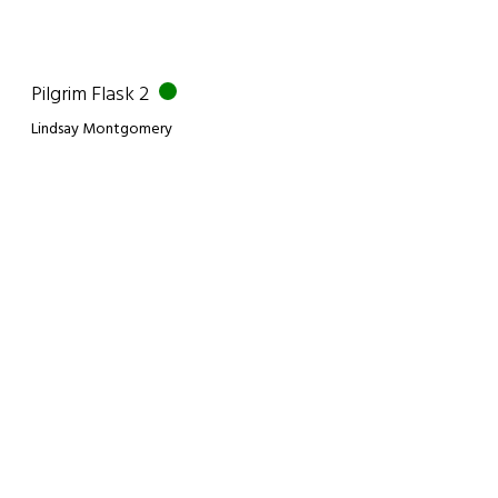
Pilgrim Flask 2
Lindsay Montgomery