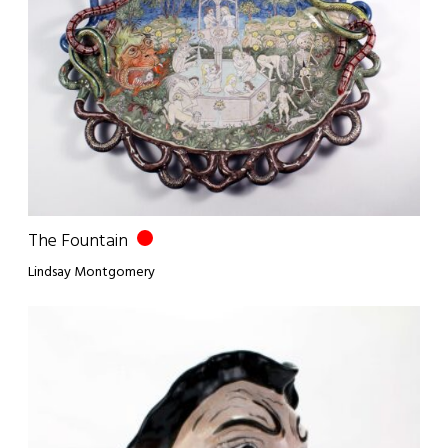
The Fountain
Lindsay Montgomery