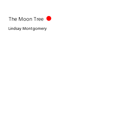
The Moon Tree
Lindsay Montgomery