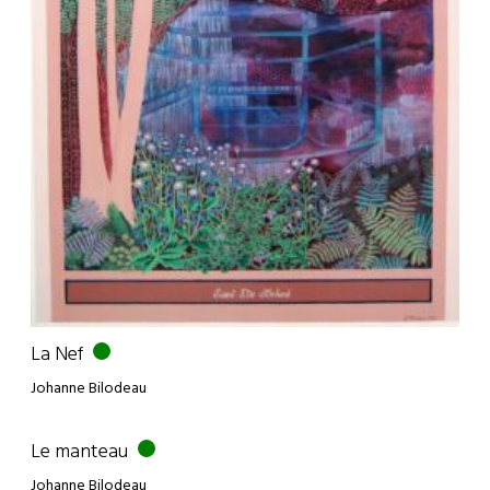
La Nef
Johanne Bilodeau
Le manteau
Johanne Bilodeau