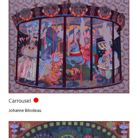
Carrousel
Johanne Bilodeau