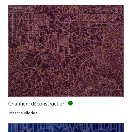
Chantier : déconstruction
Johanne Bilodeau