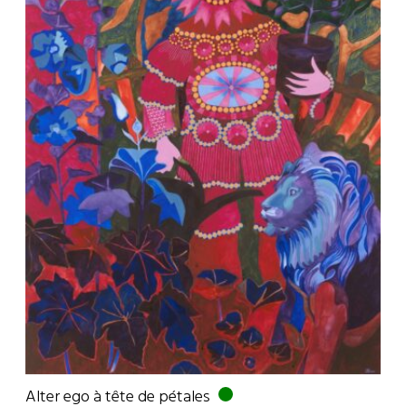
Alter ego à tête de pétales