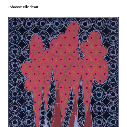
Johanne Bilodeau