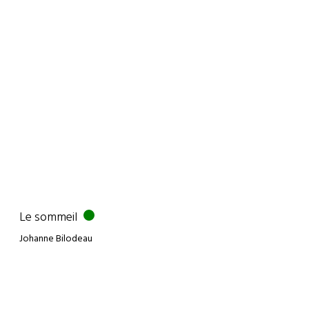
Le sommeil
Johanne Bilodeau