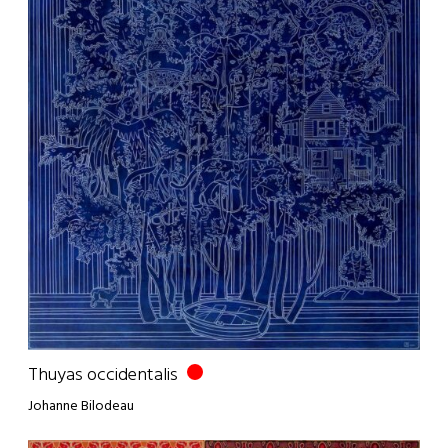
Thuyas occidentalis
Johanne Bilodeau