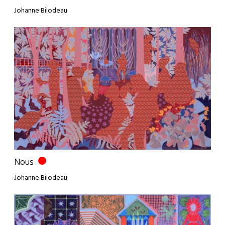
Johanne Bilodeau
Nous
Johanne Bilodeau