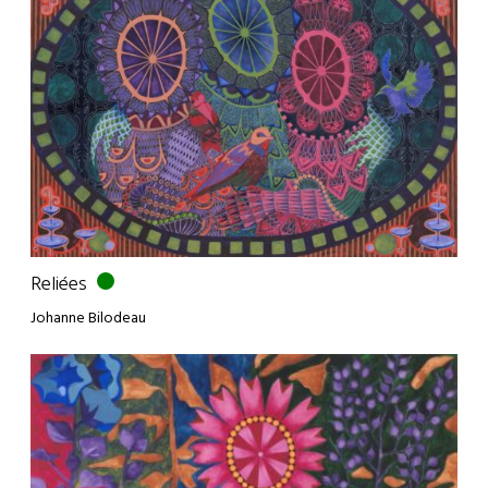
Reliées
Johanne Bilodeau