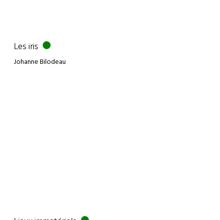
Les iris
Johanne Bilodeau