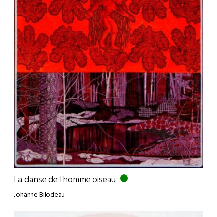
La danse de l'homme oiseau
Johanne Bilodeau