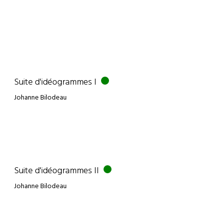
Suite d'idéogrammes I
Johanne Bilodeau
Suite d'idéogrammes II
Johanne Bilodeau