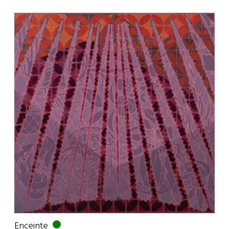
Enceinte