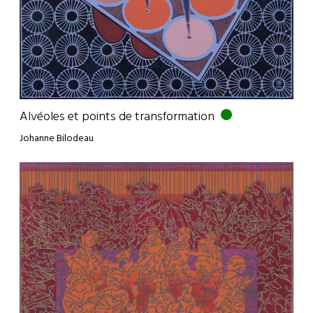
Alvéoles et points de transformation
Johanne Bilodeau