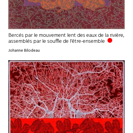
Bercés par le mouvement lent des eaux de la rivière,
assemblés par le souffle de l'être-ensemble
Johanne Bilodeau