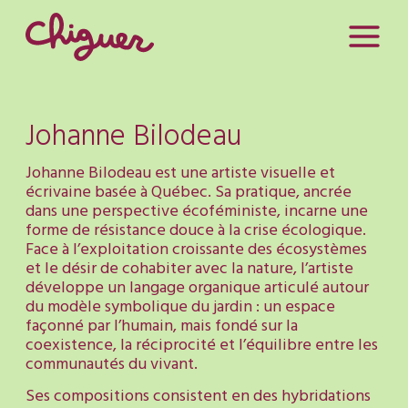
Johanne Bilodeau
Johanne Bilodeau est une artiste visuelle et
écrivaine basée à Québec. Sa pratique, ancrée
dans une perspective écoféministe, incarne une
forme de résistance douce à la crise écologique.
Face à l’exploitation croissante des écosystèmes
et le désir de cohabiter avec la nature, l’artiste
développe un langage organique articulé autour
du modèle symbolique du jardin : un espace
façonné par l’humain, mais fondé sur la
coexistence, la réciprocité et l’équilibre entre les
communautés du vivant.
Ses compositions consistent en des hybridations