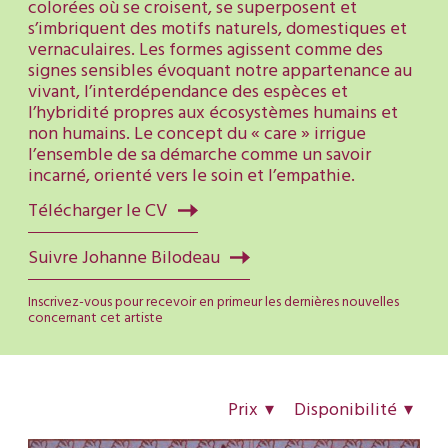
colorées où se croisent, se superposent et
s’imbriquent des motifs naturels, domestiques et
vernaculaires. Les formes agissent comme des
signes sensibles évoquant notre appartenance au
vivant, l’interdépendance des espèces et
l’hybridité propres aux écosystèmes humains et
non humains. Le concept du « care » irrigue
l’ensemble de sa démarche comme un savoir
incarné, orienté vers le soin et l’empathie.
Télécharger le CV
Suivre Johanne Bilodeau
Inscrivez-vous pour recevoir en primeur les dernières nouvelles
concernant cet artiste
Prix
Disponibilité