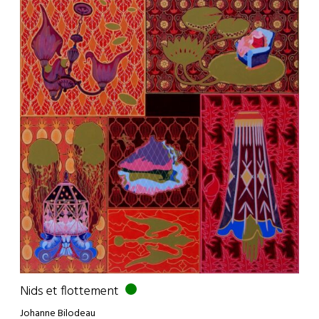
Nids et flottement
Johanne Bilodeau