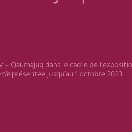
y – Qaumajuq dans le cadre de l’expositi
ycle
présentée jusqu’au 1 octobre 2023.