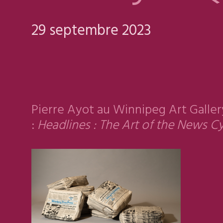
29 septembre 2023
Pierre Ayot au Winnipeg Art Galler
:
Headlines : The Art of the News C