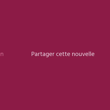
on
Partager cette nouvelle