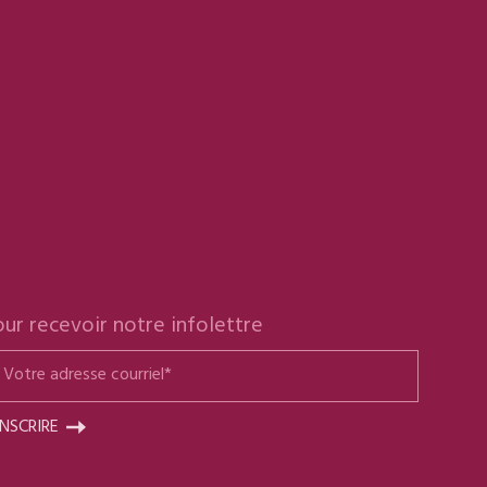
ur recevoir notre infolettre
INSCRIRE