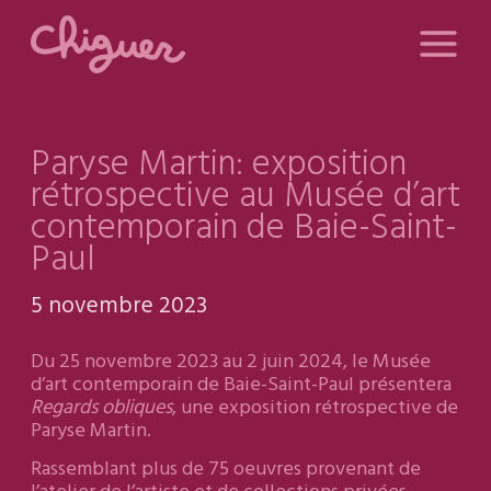
Paryse Martin: exposition
rétrospective au Musée d’art
contemporain de Baie-Saint-
Paul
5 novembre 2023
Du 25 novembre 2023 au 2 juin 2024, le Musée
d’art contemporain de Baie-Saint-Paul présentera
Regards obliques
, une exposition rétrospective de
Paryse Martin.
Rassemblant plus de 75 oeuvres provenant de