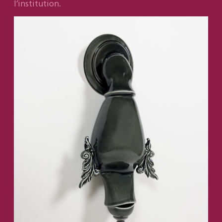
l’institution.