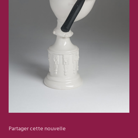
Partager cette nouvelle