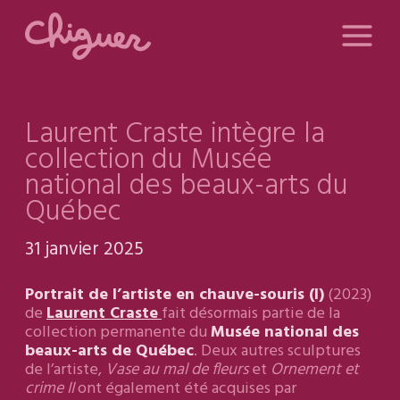
Laurent Craste intègre la
collection du Musée
national des beaux-arts du
Québec
31 janvier 2025
Portrait de l’artiste en chauve-souris (I)
(2023)
de
Laurent Craste
fait désormais partie de la
collection permanente du
Musée national des
beaux-arts de Québec
. Deux autres sculptures
de l’artiste,
Vase au mal de fleurs
et
Ornement et
crime II
ont également été acquises par