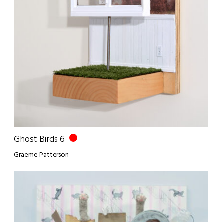
Ghost Birds 6
Graeme Patterson