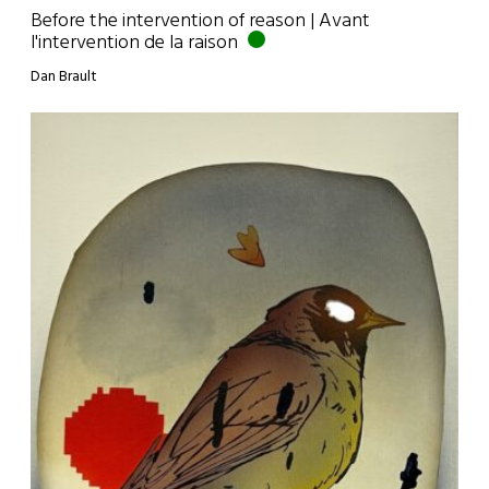
Before the intervention of reason | Avant
l'intervention de la raison
Dan Brault