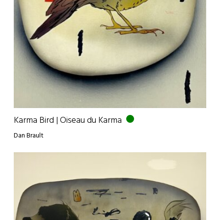
Karma Bird | Oiseau du Karma
Dan Brault