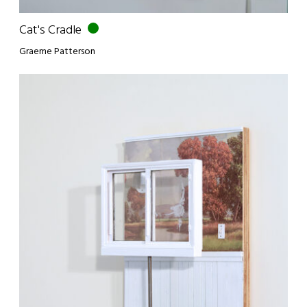
Cat's Cradle
Graeme Patterson