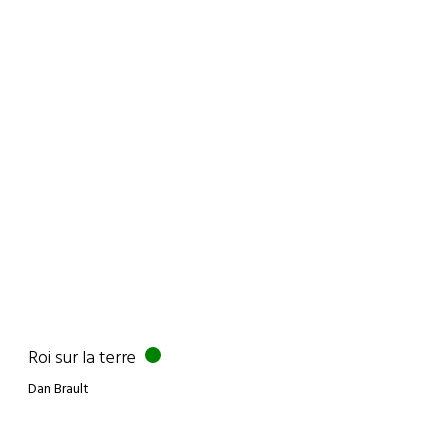
Roi sur la terre
Dan Brault