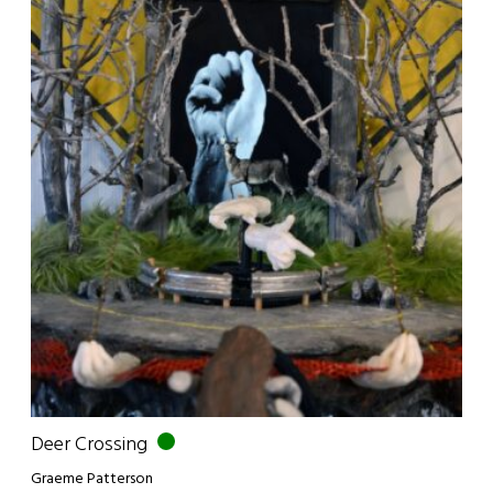
Deer Crossing
Graeme Patterson