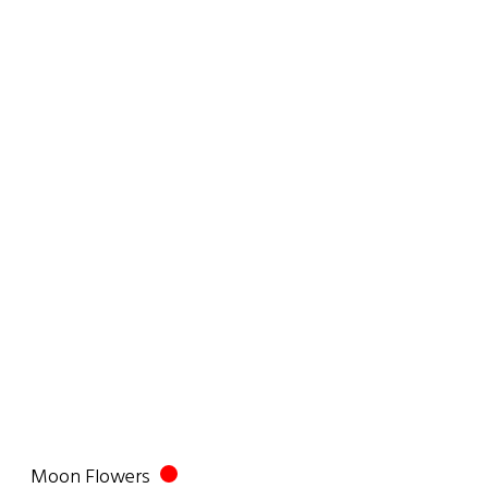
Moon Flowers