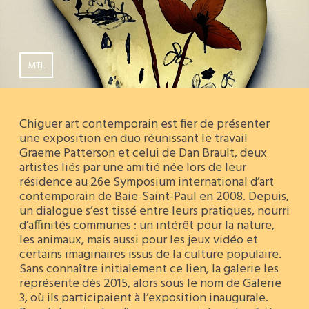
MTL
Chiguer art contemporain est fier de présenter
une exposition en duo réunissant le travail
Graeme Patterson et celui de Dan Brault, deux
artistes liés par une amitié née lors de leur
résidence au 26e Symposium international d’art
contemporain de Baie-Saint-Paul en 2008. Depuis,
un dialogue s’est tissé entre leurs pratiques, nourri
d’affinités communes : un intérêt pour la nature,
les animaux, mais aussi pour les jeux vidéo et
certains imaginaires issus de la culture populaire.
Sans connaître initialement ce lien, la galerie les
représente dès 2015, alors sous le nom de Galerie
3, où ils participaient à l’exposition inaugurale.