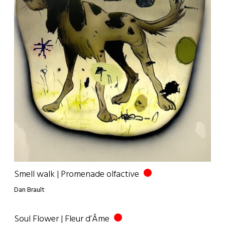
Smell walk | Promenade olfactive
Dan Brault
Soul Flower | Fleur d’Âme