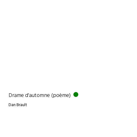
Drame d'automne (poème)
Dan Brault