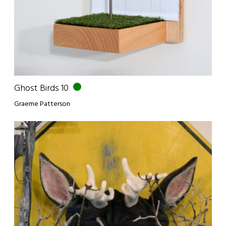
Ghost Birds 10
Graeme Patterson