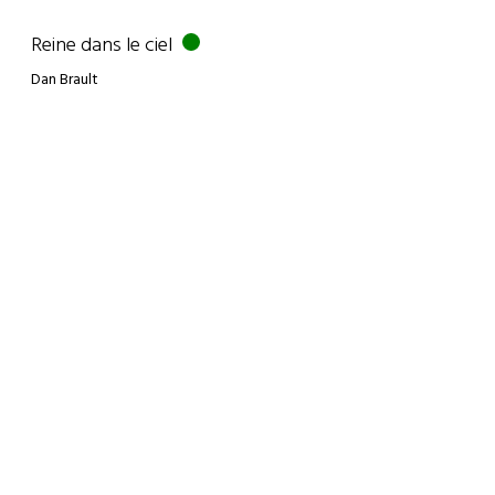
Reine dans le ciel
Dan Brault