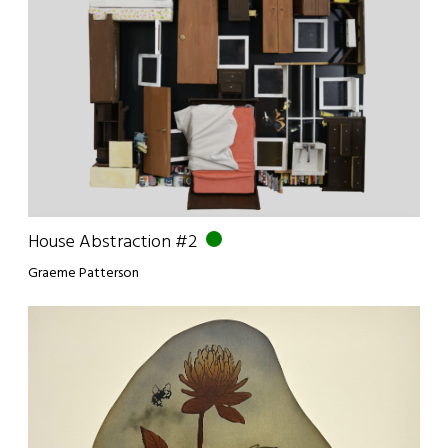
House Abstraction #2
Graeme Patterson