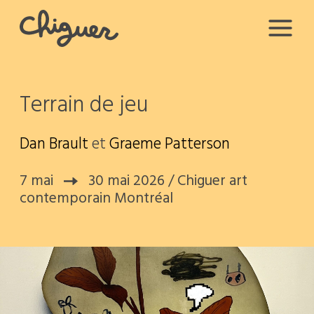
Terrain de jeu
Dan Brault
et
Graeme Patterson
7 mai
30 mai 2026 / Chiguer art
contemporain Montréal