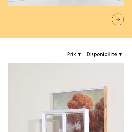
Prix
Disponibilité