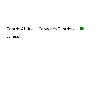
Tantric Abilities | Capacités Tantriques
Dan Brault