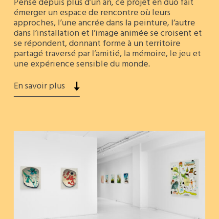
Pensé depuis plus d’un an, ce projet en duo fait
émerger un espace de rencontre où leurs
approches, l’une ancrée dans la peinture, l’autre
dans l’installation et l’image animée se croisent et
se répondent, donnant forme à un territoire
partagé traversé par l’amitié, la mémoire, le jeu et
une expérience sensible du monde.
En savoir plus