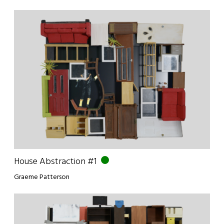
House Abstraction #1
Graeme Patterson