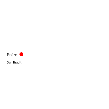
Prière
Dan Brault