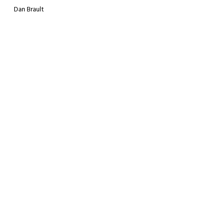
Dan Brault