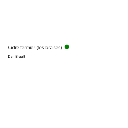
Cidre fermier (les braises)
Dan Brault