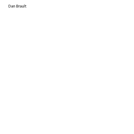
Dan Brault