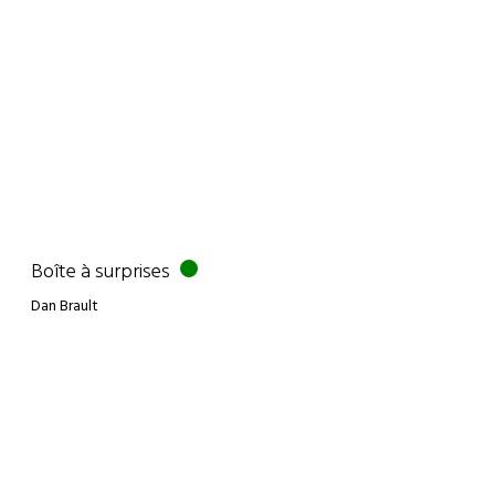
Boîte à surprises
Dan Brault