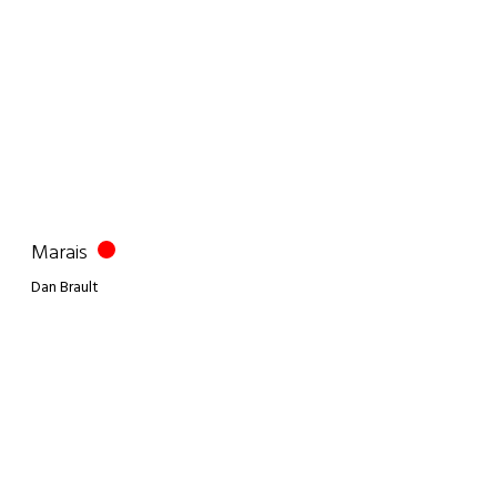
Marais
Dan Brault