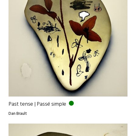
Past tense | Passé simple
Dan Brault