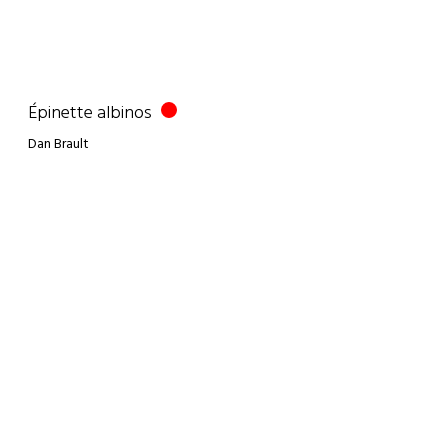
Épinette albinos
Dan Brault