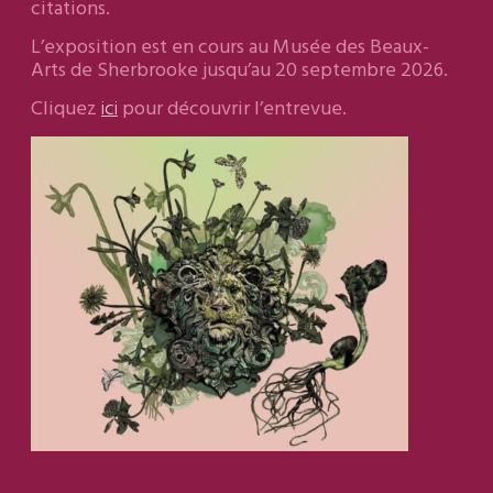
citations.
L’exposition est en cours au Musée des Beaux-
Arts de Sherbrooke jusqu’au 20 septembre 2026.
Cliquez
ici
pour découvrir l’entrevue.