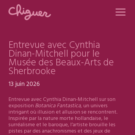
Entrevue avec Cynthia
Dinan-Mitchell pour le
Musée des Beaux-Arts de
Sherbrooke
13 juin 2026
Entrevue avec Cynthia Dinan-Mitchell sur son
exposition
Botanica Fantastica,
un univers
intrigant où illusion et allusion se rencontrent.
Inspirée par la nature morte hollandaise, le
surréalisme et le baroque, l’artiste brouille les
pistes par des anachronismes et des jeux de