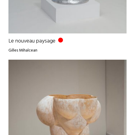
Le nouveau paysage
Gilles Mihalcean