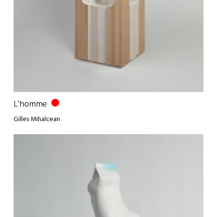
L'homme
Gilles Mihalcean