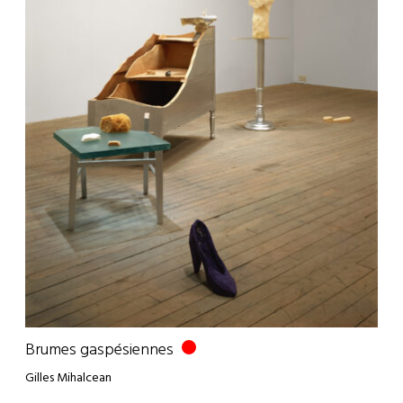
Brumes gaspésiennes
Gilles Mihalcean