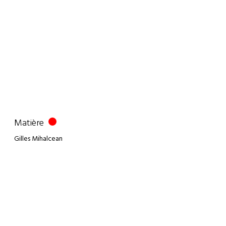
Matière
Gilles Mihalcean