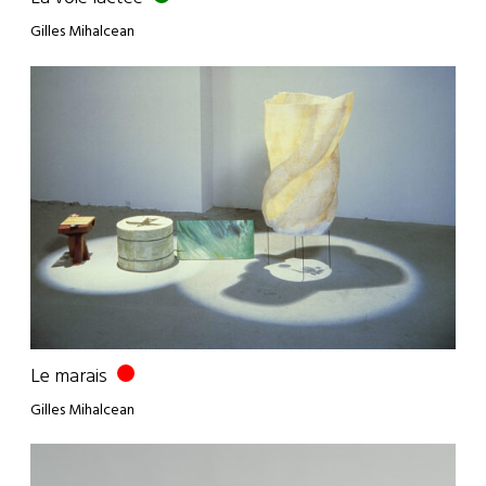
Gilles Mihalcean
Le marais
Gilles Mihalcean