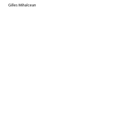
Gilles Mihalcean