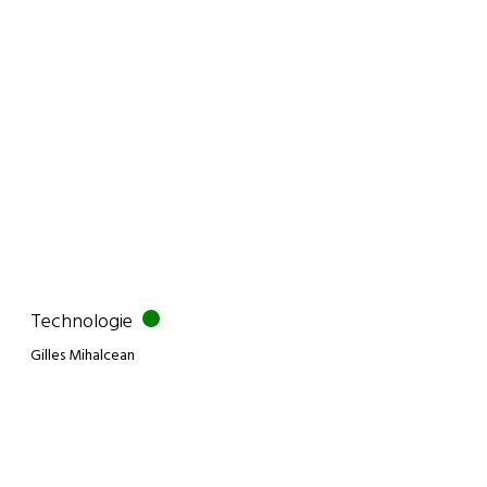
Technologie
Gilles Mihalcean