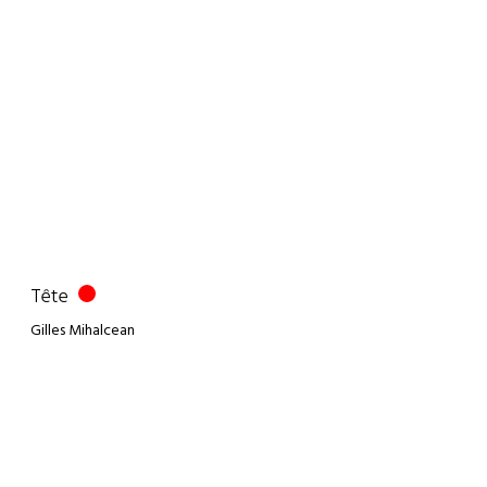
Tête
Gilles Mihalcean