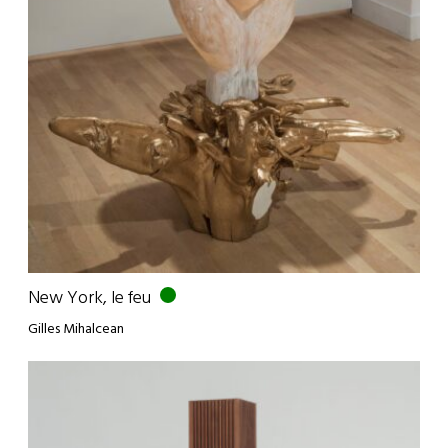
New York, le feu
Gilles Mihalcean