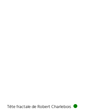
Tête fractale de Robert Charlebois