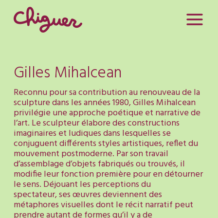
Gilles Mihalcean
Reconnu pour sa contribution au renouveau de la
sculpture dans les années 1980, Gilles Mihalcean
privilégie une approche poétique et narrative de
l’art. Le sculpteur élabore des constructions
imaginaires et ludiques dans lesquelles se
conjuguent différents styles artistiques, reflet du
mouvement postmoderne. Par son travail
d’assemblage d’objets fabriqués ou trouvés, il
modifie leur fonction première pour en détourner
le sens. Déjouant les perceptions du
spectateur, ses œuvres deviennent des
métaphores visuelles dont le récit narratif peut
prendre autant de formes qu’il y a de