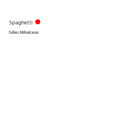
Spaghetti
Gilles Mihalcean