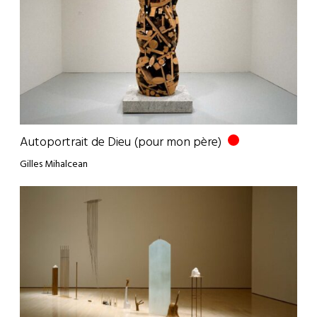
Autoportrait de Dieu (pour mon père)
Gilles Mihalcean