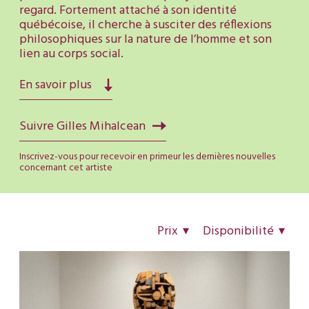
regard. Fortement attaché à son identité
québécoise, il cherche à susciter des réflexions
philosophiques sur la nature de l’homme et son
lien au corps social.
En savoir plus
Suivre Gilles Mihalcean
Inscrivez-vous pour recevoir en primeur les dernières nouvelles
concernant cet artiste
Prix
Disponibilité