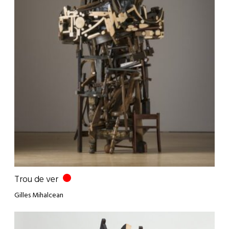
Trou de ver
Gilles Mihalcean