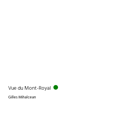
Vue du Mont-Royal
Gilles Mihalcean