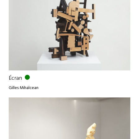
Écran
Gilles Mihalcean