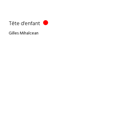
Tête d'enfant
Gilles Mihalcean