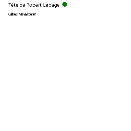
Tête de Robert Lepage
Gilles Mihalcean