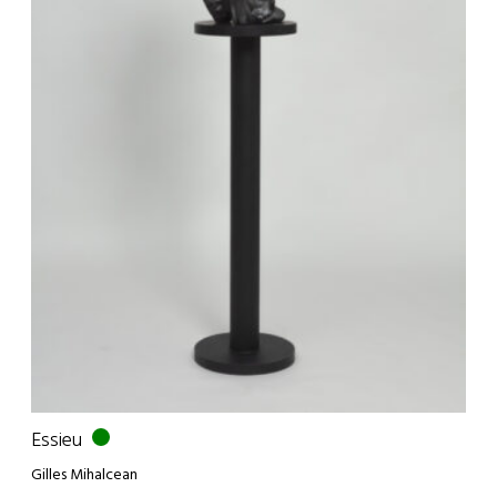
Essieu
Gilles Mihalcean