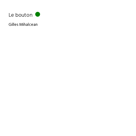
Le bouton
Gilles Mihalcean