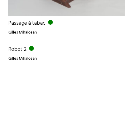
Passage à tabac
Gilles Mihalcean
Robot 2
Gilles Mihalcean