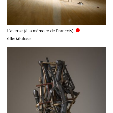
L'averse (à la mémoire de François)
Gilles Mihalcean