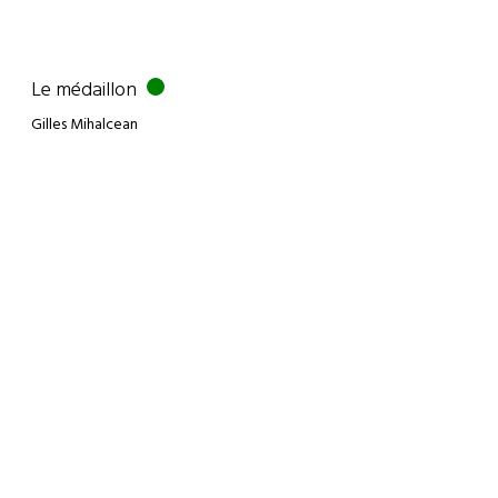
Le médaillon
Gilles Mihalcean